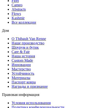
Fiori
Cameo
Abstracts
Flows
Kashmir
Все коллекции
Дом
О Thibault Van Renne
Наше производство
Шоурум и бутик
Care & Fair
Наша история
Custom Made
Инновации
Мастерство
Устойчивость
Материалы
Паспорт ковра
Награды и признание
Правовая информация
Условия использования
Политика конфиденциальности