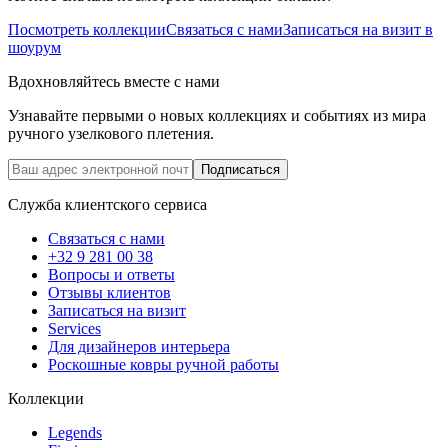
Посмотреть коллекции
Связаться с нами
Записаться на визит в
шоурум
Вдохновляйтесь вместе с нами
Узнавайте первыми о новых коллекциях и событиях из мира
ручного узелкового плетения.
Подписаться
Служба клиентского сервиса
Связаться с нами
+32 9 281 00 38
Вопросы и ответы
Отзывы клиентов
Записаться на визит
Services
Для дизайнеров интерьера
Роскошные ковры ручной работы
Коллекции
Legends