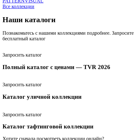
PATTERN
VISUAL
Все коллекции
Наши каталоги
Познакомьтесь с нашими коллекциями подробнее. Запросите
бесплатный каталог
Запросить каталог
Полный каталог с ценами — TVR 2026
Запросить каталог
Каталог уличной коллекции
Запросить каталог
Каталог тафтинговой коллекции
Хотите сначала посмотреть коллекции онлайн?