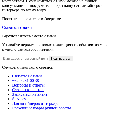
мастерством. Познакомиться с ними можно на личной
консультации в шоуруме или через нашу сеть дизайнеров
интерьера по всему миру.
Посетите наше ателье в Эвергеме
Связаться с нами
Вдохновляйтесь вместе с нами
Узнавайте первыми о новых коллекциях и событиях из мира
ручного узелкового плетения.
Подписаться
Служба клиентского сервиса
Связаться с нами
+32 9 281 00 38
Вопросы и ответы
Отзывы клиентов
Записаться на визит
Services
Для дизайнеров интерьера
Роскошные ковры ручной работы