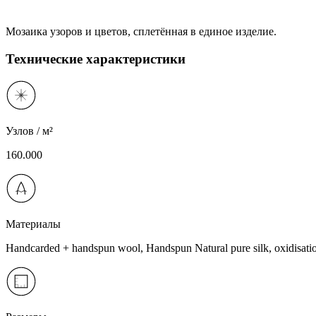
Мозаика узоров и цветов, сплетённая в единое изделие.
Технические характеристики
Узлов / м²
160.000
Материалы
Handcarded + handspun wool, Handspun Natural pure silk, oxidisatio