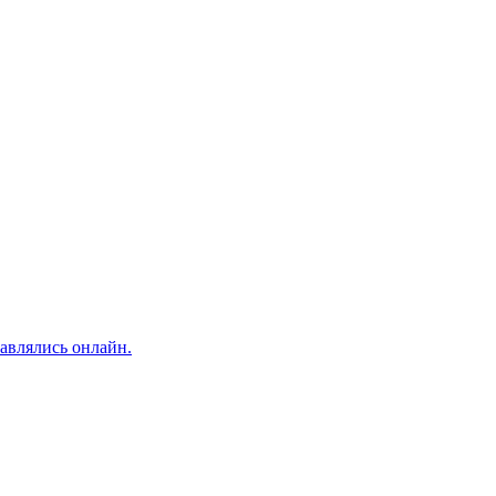
авлялись онлайн.