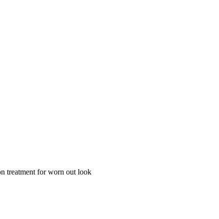
n treatment for worn out look