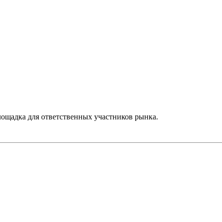
лощадка для ответственных участников рынка.