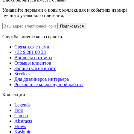
Узнавайте первыми о новых коллекциях и событиях из мира
ручного узелкового плетения.
Подписаться
Служба клиентского сервиса
Связаться с нами
+32 9 281 00 38
Вопросы и ответы
Отзывы клиентов
Записаться на визит
Services
Для дизайнеров интерьера
Роскошные ковры ручной работы
Коллекции
Legends
Fiori
Cameo
Abstracts
Flows
Kashmir