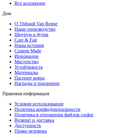
Все коллекции
Дом
О Thibault Van Renne
Наше производство
Шоурум и бутик
Care & Fair
Наша история
Custom Made
Инновации
Мастерство
Устойчивость
Материалы
Паспорт ковра
Награды и признание
Правовая информация
Условия использования
Политика конфиденциальности
Политика в отношении файлов cookie
Возврат и доставка
Доступность
Права человека