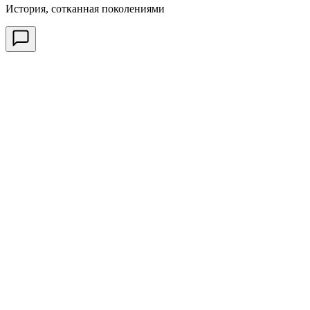
История, сотканная поколениями