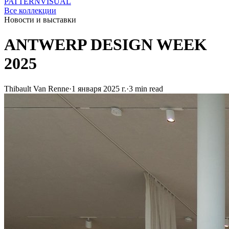
PATTERN
VISUAL
Все коллекции
Новости и выставки
ANTWERP DESIGN WEEK
2025
Thibault Van Renne
·
1 января 2025 г.
·
3 min read