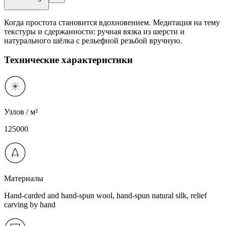
Когда простота становится вдохновением. Медитация на тему
текстуры и сдержанности: ручная вязка из шерсти и
натурального шёлка с рельефной резьбой вручную.
Технические характеристики
Узлов / м²
125000
Материалы
Hand-carded and hand-spun wool, hand-spun natural silk, relief
carving by hand