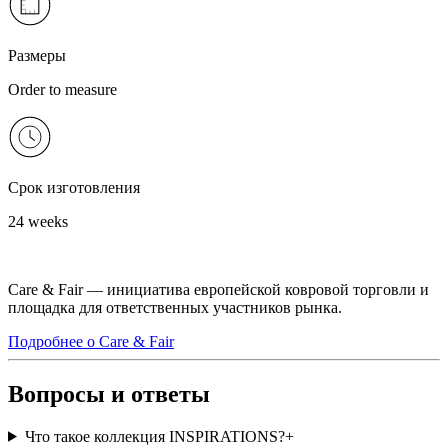
Размеры
Order to measure
Срок изготовления
24 weeks
Care & Fair — инициатива европейской ковровой торговли и
площадка для ответственных участников рынка.
Подробнее о Care & Fair
Вопросы и ответы
Что такое коллекция INSPIRATIONS?
+