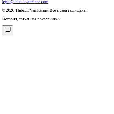
legal@thibaultvanrenne.com
© 2026 Thibault Van Renne. Все права защищены.
История, сотканная поколениями