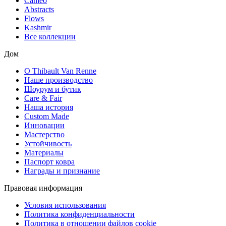
Cameo
Abstracts
Flows
Kashmir
Все коллекции
Дом
О Thibault Van Renne
Наше производство
Шоурум и бутик
Care & Fair
Наша история
Custom Made
Инновации
Мастерство
Устойчивость
Материалы
Паспорт ковра
Награды и признание
Правовая информация
Условия использования
Политика конфиденциальности
Политика в отношении файлов cookie