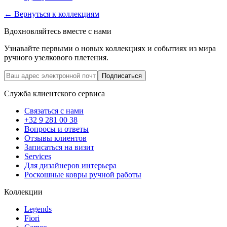
←
Вернуться к коллекциям
Вдохновляйтесь вместе с нами
Узнавайте первыми о новых коллекциях и событиях из мира
ручного узелкового плетения.
Подписаться
Служба клиентского сервиса
Связаться с нами
+32 9 281 00 38
Вопросы и ответы
Отзывы клиентов
Записаться на визит
Services
Для дизайнеров интерьера
Роскошные ковры ручной работы
Коллекции
Legends
Fiori