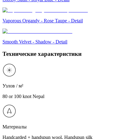
Vaporous Organdy - Rose Taupe - Detail
Smooth Velvet - Shadow - Detail
Технические характеристики
Узлов / м²
80 or 100 knot Nepal
Материалы
Handcarded + handspun wool, Handspun silk