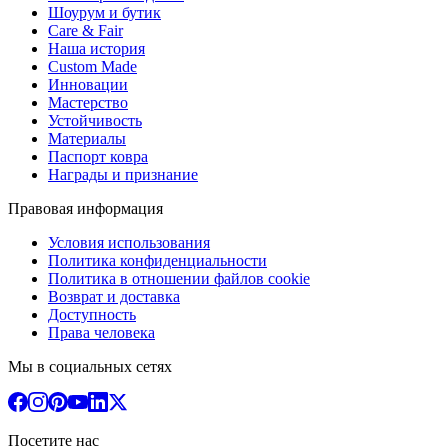
Шоурум и бутик
Care & Fair
Наша история
Custom Made
Инновации
Мастерство
Устойчивость
Материалы
Паспорт ковра
Награды и признание
Правовая информация
Условия использования
Политика конфиденциальности
Политика в отношении файлов cookie
Возврат и доставка
Доступность
Права человека
Мы в социальных сетях
Посетите нас