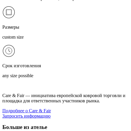
Размеры
custom size
Срок изготовления
any size possible
Care & Fair — инициатива европейской ковровой торговли и
площадка для ответственных участников рынка.
Подробнее о Care & Fair
Запросить информацию
Больше из ателье